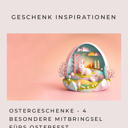
GESCHENK INSPIRATIONEN
OSTERGESCHENKE - 4
BESONDERE MITBRINGSEL
FÜRS OSTERFEST