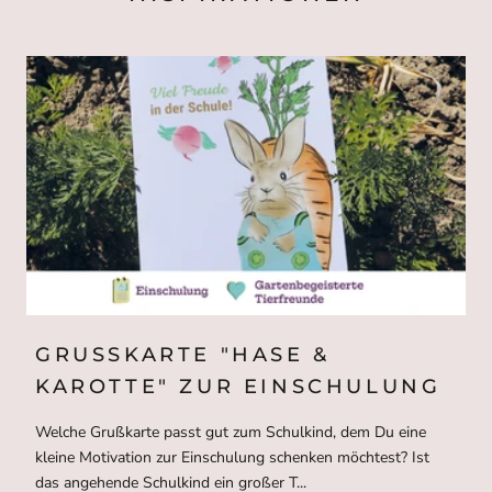
GRUSSKARTE "HASE & K
AROTTE" ZUR EINSCHULUNG
Welche Grußkarte passt gut zum Schulkind, dem Du eine
kleine Motivation zur Einschulung schenken möchtest? Ist
das angehende Schulkind ein großer T...