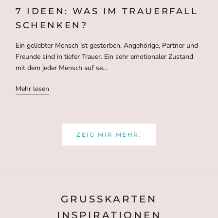
7 IDEEN: WAS IM TRAUERFALL
SCHENKEN?
Ein geliebter Mensch ist gestorben. Angehörige, Partner und
Freunde sind in tiefer Trauer. Ein sehr emotionaler Zustand
mit dem jeder Mensch auf se...
Mehr lesen
ZEIG MIR MEHR.
GRUSSKARTEN I
NSPIRATIONEN