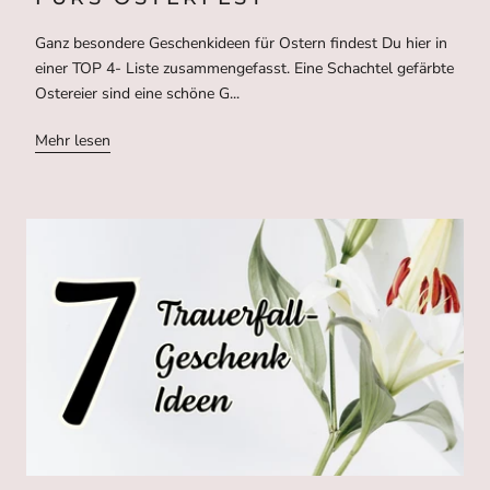
Ganz besondere Geschenkideen für Ostern findest Du hier in
einer TOP 4- Liste zusammengefasst. Eine Schachtel gefärbte
Ostereier sind eine schöne G...
Mehr lesen