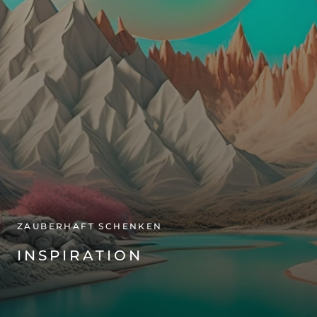
ZAUBERHAFT SCHENKEN
INSPIRATION