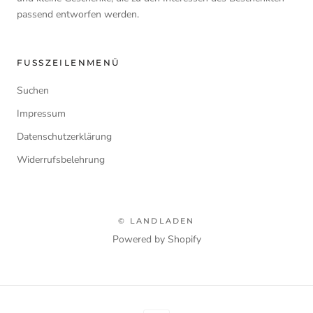
passend entworfen werden.
FUSSZEILENMENÜ
Suchen
Impressum
Datenschutzerklärung
Widerrufsbelehrung
© LANDLADEN
Powered by Shopify