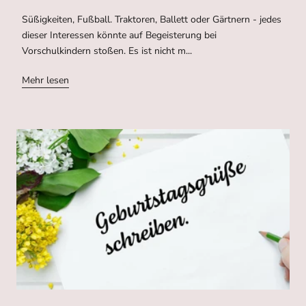
Süßigkeiten, Fußball. Traktoren, Ballett oder Gärtnern - jedes
dieser Interessen könnte auf Begeisterung bei
Vorschulkindern stoßen. Es ist nicht m...
Mehr lesen